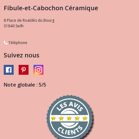
Fibule-et-Cabochon Céramique
8 Place de Roaldès du Bourg
31840
Seilh
Téléphone
Suivez nous
Note globale : 5/5