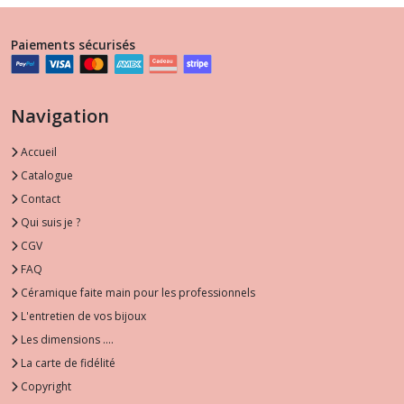
Paiements sécurisés
Navigation
Accueil
Catalogue
Contact
Qui suis je ?
CGV
FAQ
Céramique faite main pour les professionnels
L'entretien de vos bijoux
Les dimensions ....
La carte de fidélité
Copyright