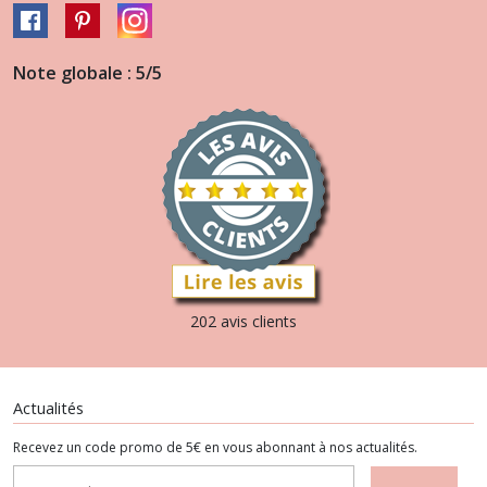
Note globale : 5/5
202 avis clients
Actualités
Recevez un code promo de 5€ en vous abonnant à nos actualités.