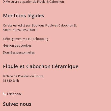
Me suivre et parler de Fibule & Cabochon
Mentions légales
Ce site est édité par Boutique Fibule-et-Cabochon EI.
SIREN : 53292085700010
Hébergement via eProShopping
Gestion des cookies
Données personnelles
Fibule-et-Cabochon Céramique
8 Place de Roaldès du Bourg
31840
Seilh
Téléphone
Suivez nous