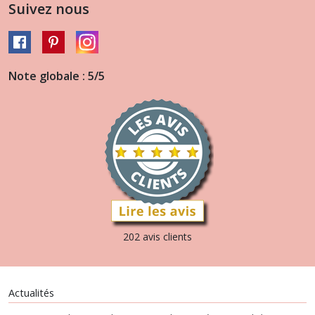
Suivez nous
Note globale : 5/5
202 avis clients
Actualités