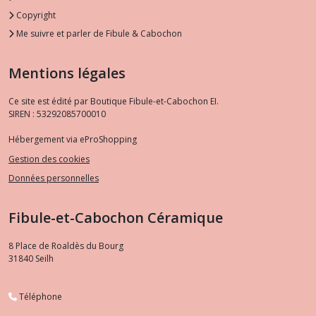
Copyright
Me suivre et parler de Fibule & Cabochon
Mentions légales
Ce site est édité par Boutique Fibule-et-Cabochon EI.
SIREN : 53292085700010
Hébergement via eProShopping
Gestion des cookies
Données personnelles
Fibule-et-Cabochon Céramique
8 Place de Roaldès du Bourg
31840
Seilh
Téléphone