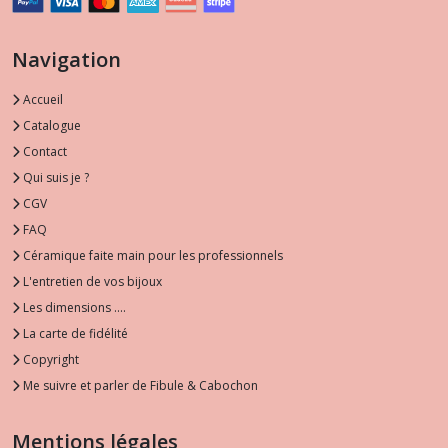
Navigation
Accueil
Catalogue
Contact
Qui suis je ?
CGV
FAQ
Céramique faite main pour les professionnels
L'entretien de vos bijoux
Les dimensions ....
La carte de fidélité
Copyright
Me suivre et parler de Fibule & Cabochon
Mentions légales