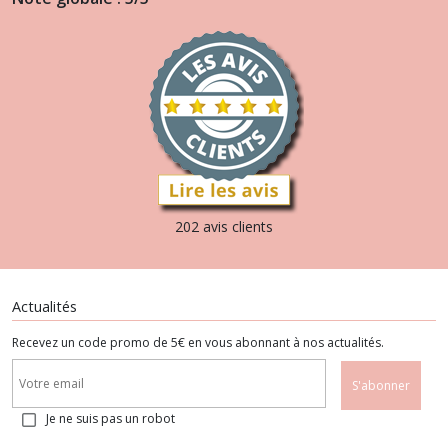
202 avis clients
Actualités
Recevez un code promo de 5€ en vous abonnant à nos actualités.
S'abonner
Je ne suis pas un robot