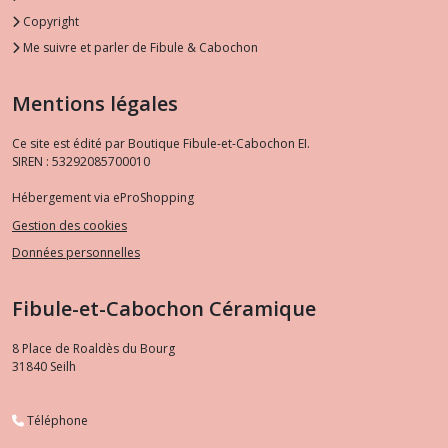
Copyright
Me suivre et parler de Fibule & Cabochon
Mentions légales
Ce site est édité par Boutique Fibule-et-Cabochon EI.
SIREN : 53292085700010
Hébergement via eProShopping
Gestion des cookies
Données personnelles
Fibule-et-Cabochon Céramique
8 Place de Roaldès du Bourg
31840
Seilh
Téléphone