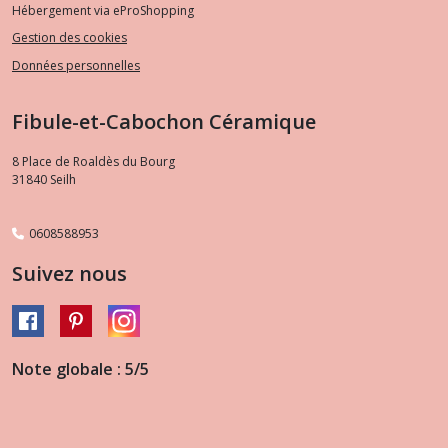
Hébergement via eProShopping
Gestion des cookies
Données personnelles
Fibule-et-Cabochon Céramique
8 Place de Roaldès du Bourg
31840
Seilh
0608588953
Suivez nous
Note globale : 5/5