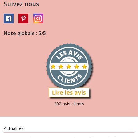
Suivez nous
Note globale : 5/5
202 avis clients
Actualités