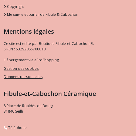
Copyright
Me suivre et parler de Fibule & Cabochon
Mentions légales
Ce site est édité par Boutique Fibule-et-Cabochon EI.
SIREN : 53292085700010
Hébergement via eProShopping
Gestion des cookies
Données personnelles
Fibule-et-Cabochon Céramique
8 Place de Roaldès du Bourg
31840
Seilh
Téléphone