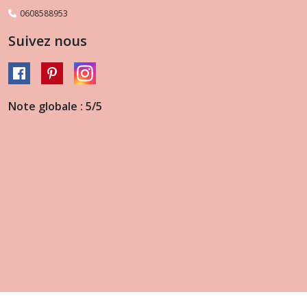
0608588953
Suivez nous
Note globale : 5/5