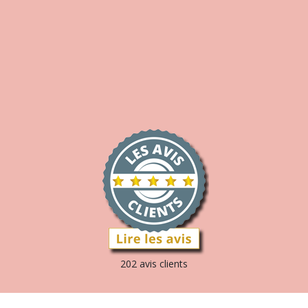
202 avis clients