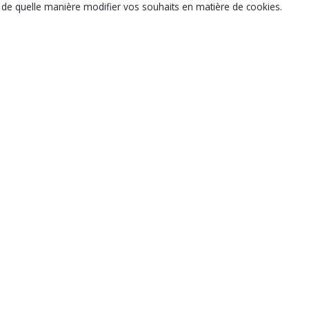
ir de quelle manière modifier vos souhaits en matière de cookies.