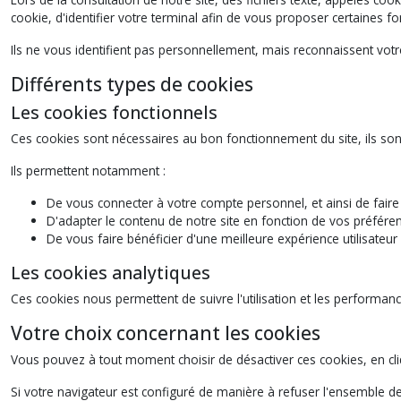
cookie, d'identifier votre terminal afin de vous proposer certaines
Ils ne vous identifient pas personnellement, mais reconnaissent votre
Différents types de cookies
Les cookies fonctionnels
Ces cookies sont nécessaires au bon fonctionnement du site, ils sont
Ils permettent notamment :
De vous connecter à votre compte personnel, et ainsi de fai
D'adapter le contenu de notre site en fonction de vos préféren
De vous faire bénéficier d'une meilleure expérience utilisateu
Les cookies analytiques
Ces cookies nous permettent de suivre l'utilisation et les performanc
Votre choix concernant les cookies
Vous pouvez à tout moment choisir de désactiver ces cookies, en cli
Si votre navigateur est configuré de manière à refuser l'ensemble