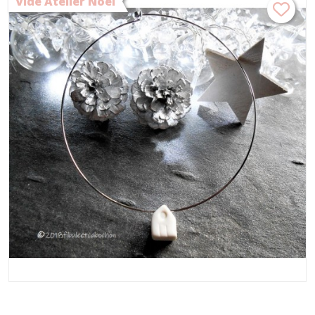
Vide Atelier Noël