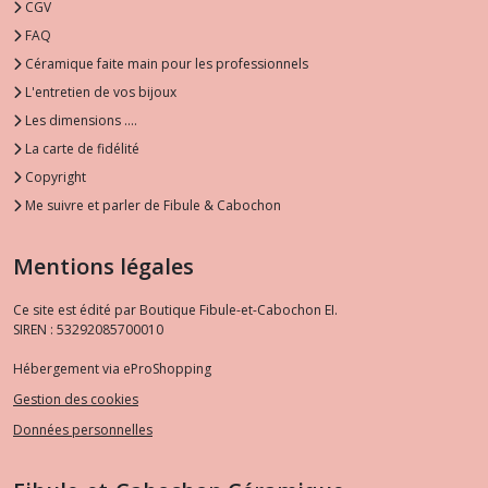
CGV
FAQ
Céramique faite main pour les professionnels
L'entretien de vos bijoux
Les dimensions ....
La carte de fidélité
Copyright
Me suivre et parler de Fibule & Cabochon
Mentions légales
Ce site est édité par Boutique Fibule-et-Cabochon EI.
SIREN : 53292085700010
Hébergement via eProShopping
Gestion des cookies
Données personnelles