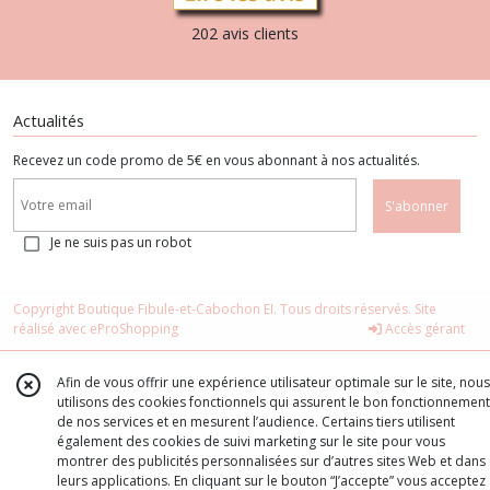
202 avis clients
Actualités
Recevez un code promo de 5€ en vous abonnant à nos actualités.
S'abonner
Je ne suis pas un robot
Copyright Boutique Fibule-et-Cabochon EI. Tous droits réservés. Site
réalisé avec
eProShopping
Accès gérant
Afin de vous offrir une expérience utilisateur optimale sur le site, nous
utilisons des cookies fonctionnels qui assurent le bon fonctionnement
de nos services et en mesurent l’audience. Certains tiers utilisent
également des cookies de suivi marketing sur le site pour vous
montrer des publicités personnalisées sur d’autres sites Web et dans
leurs applications. En cliquant sur le bouton “J’accepte” vous acceptez