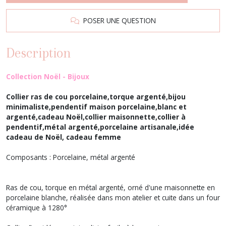
POSER UNE QUESTION
Description
Collection Noël - Bijoux
Collier ras de cou porcelaine,torque argenté,bijou
minimaliste,pendentif maison porcelaine,blanc et
argenté,cadeau Noël,collier maisonnette,collier à
pendentif,métal argenté,porcelaine artisanale,idée
cadeau de Noël, cadeau femme
Composants : Porcelaine, métal argenté
Ras de cou, torque en métal argenté, orné d'une maisonnette en
porcelaine blanche, réalisée dans mon atelier et cuite dans un four
céramique à 1280°