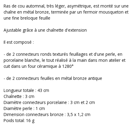
Ras de cou automnal, très léger, asymétrique, est monté sur une
chaîne en métal bronze, terminée par un fermoir mousqueton et
une fine breloque feuille
Ajustable grâce à une chaînette d'extension
Il est composé :
- de 2 connecteurs ronds texturés feuillages et d'une perle, en
porcelaine blanche, le tout réalisé à la main dans mon atelier et
cuit dans un four céramique à 1280°
- de 2 connecteurs feuilles en métal bronze antique
Longueur totale : 43 cm
Chaînette : 3 cm
Diamètre connecteurs porcelaine : 3 cm et 2 cm
Diamètre perle : 1 cm
Dimension connecteurs bronze : 3,5 x 1,2 cm
Poids total: 16 g