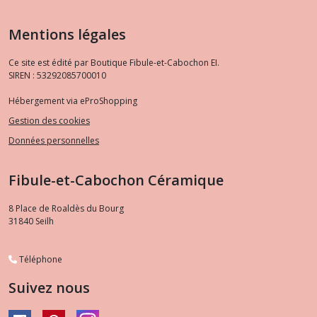
Mentions légales
Ce site est édité par Boutique Fibule-et-Cabochon EI.
SIREN : 53292085700010
Hébergement via eProShopping
Gestion des cookies
Données personnelles
Fibule-et-Cabochon Céramique
8 Place de Roaldès du Bourg
31840
Seilh
Téléphone
Suivez nous