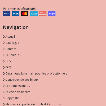
Paiements sécurisés
Navigation
Accueil
Catalogue
Contact
Qui suis je ?
CGV
FAQ
Céramique faite main pour les professionnels
L'entretien de vos bijoux
Les dimensions ....
La carte de fidélité
Copyright
Me suivre et parler de Fibule & Cabochon