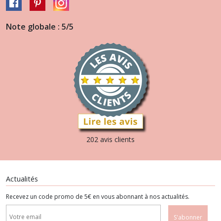
Note globale : 5/5
202 avis clients
Actualités
Recevez un code promo de 5€ en vous abonnant à nos actualités.
S'abonner