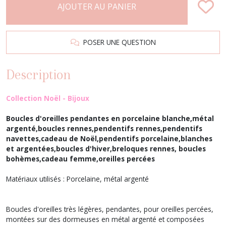
AJOUTER AU PANIER
POSER UNE QUESTION
Description
Collection Noël - Bijoux
Boucles d'oreilles pendantes en porcelaine blanche,métal
argenté,boucles rennes,pendentifs rennes,pendentifs
navettes,cadeau de Noël,pendentifs porcelaine,blanches
et argentées,boucles d'hiver,breloques rennes, boucles
bohèmes,cadeau femme,oreilles percées
Matériaux utilisés : Porcelaine, métal argenté
Boucles d'oreilles très légères, pendantes, pour oreilles percées,
montées sur des dormeuses en métal argenté et composées