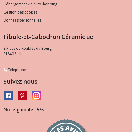
Hébergement via eProShopping
Gestion des cookies
Données personnelles
Fibule-et-Cabochon Céramique
8 Place de Roaldès du Bourg
31840
Seilh
Téléphone
Suivez nous
Note globale : 5/5