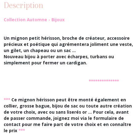
Description
Collection Automne - Bijoux
Un mignon petit hérisson, broche de créateur, accessoire
précieux et poétique qui agrémentera joliment une veste,
un gilet, un chapeau ou un sac ...
Nouveau bijou à porter avec écharpes, turbans ou
simplement pour fermer un cardigan.
**************
***
Ce mignon hérisson peut être monté également en
collier, grosse bague, bijou de sac ou toute autre création
de votre choix, avec ou sans liserés or ... Pour cela, avant
de passer commande, joignez moi via le formulaire de
contact pour me faire part de votre choix et en connaître
le prix
***