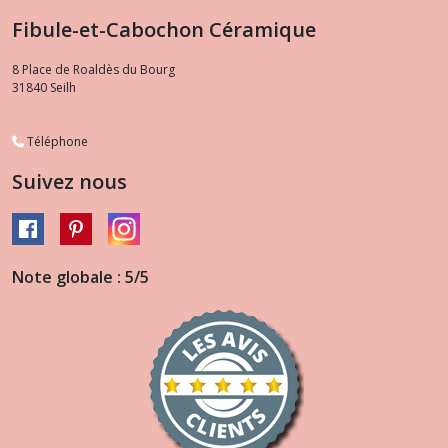
Fibule-et-Cabochon Céramique
8 Place de Roaldès du Bourg
31840
Seilh
Téléphone
Suivez nous
Note globale : 5/5