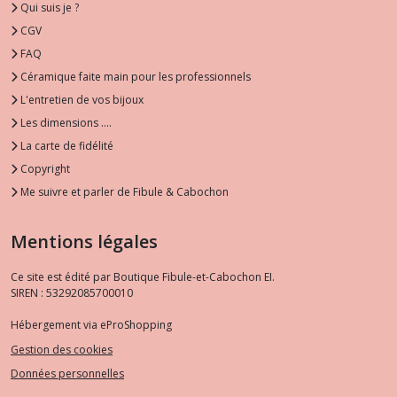
Qui suis je ?
CGV
FAQ
Céramique faite main pour les professionnels
L'entretien de vos bijoux
Les dimensions ....
La carte de fidélité
Copyright
Me suivre et parler de Fibule & Cabochon
Mentions légales
Ce site est édité par Boutique Fibule-et-Cabochon EI.
SIREN : 53292085700010
Hébergement via eProShopping
Gestion des cookies
Données personnelles