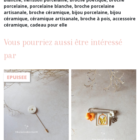
porcelaine, porcelaine blanche, broche
porcelaine
artisanale,
broche céramique, bijou porcelaine, bijou
céramique, céramique artisanale, broche à pois, accessoire
céramique, cadeau pour elle
Vous pourriez aussi être intéressé
par
EPUISEE