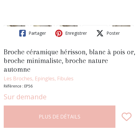
Partager
Enregistrer
Poster
Broche céramique hérisson, blanc à pois or,
broche minimaliste, broche nature
automne
Les Broches, Epingles, Fibules
Référence :
EP56
Sur demande
PLUS DE DÉTAILS