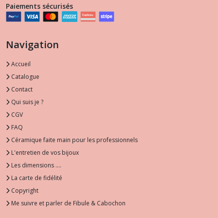
Paiements sécurisés
Navigation
Accueil
Catalogue
Contact
Qui suis je ?
CGV
FAQ
Céramique faite main pour les professionnels
L'entretien de vos bijoux
Les dimensions ....
La carte de fidélité
Copyright
Me suivre et parler de Fibule & Cabochon