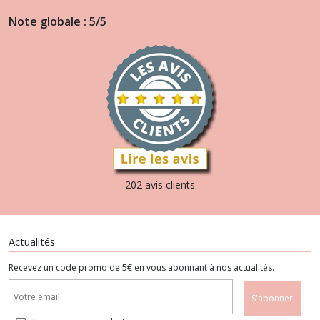
Note globale : 5/5
202 avis clients
Actualités
Recevez un code promo de 5€ en vous abonnant à nos actualités.
S'abonner