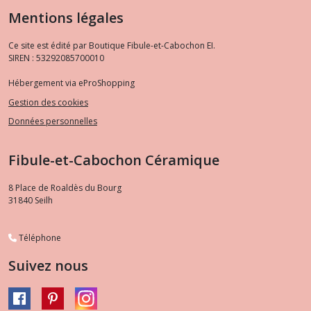
Mentions légales
Ce site est édité par Boutique Fibule-et-Cabochon EI.
SIREN : 53292085700010
Hébergement via eProShopping
Gestion des cookies
Données personnelles
Fibule-et-Cabochon Céramique
8 Place de Roaldès du Bourg
31840
Seilh
Téléphone
Suivez nous