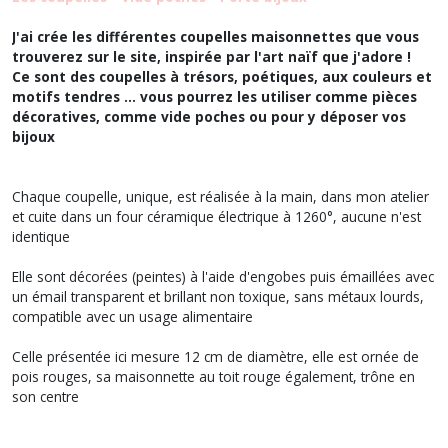
J'ai crée les différentes coupelles maisonnettes que vous
trouverez sur le site, inspirée par l'art naïf que j'adore !
Ce sont des coupelles à trésors, poétiques, aux couleurs et
motifs tendres ... vous pourrez les utiliser comme pièces
décoratives, comme vide poches ou pour y déposer vos
bijoux
Chaque coupelle, unique, est réalisée à la main, dans mon atelier
et cuite dans un four céramique électrique à 1260°, aucune n'est
identique
Elle sont décorées (peintes) à l'aide d'engobes puis émaillées avec
un émail transparent et brillant non toxique, sans métaux lourds,
compatible avec un usage alimentaire
Celle présentée ici mesure 12 cm de diamètre, elle est ornée de
pois rouges, sa maisonnette au toit rouge également, trône en
son centre