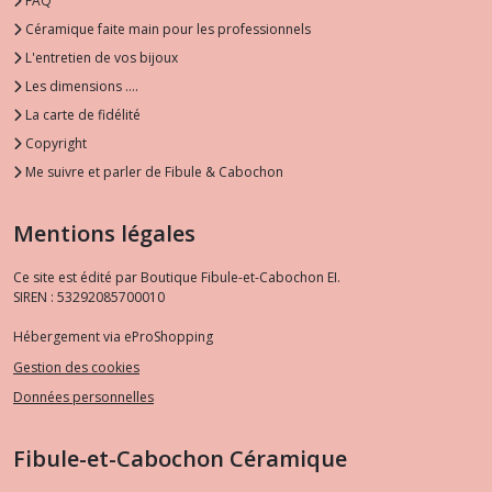
FAQ
Céramique faite main pour les professionnels
L'entretien de vos bijoux
Les dimensions ....
La carte de fidélité
Copyright
Me suivre et parler de Fibule & Cabochon
Mentions légales
Ce site est édité par Boutique Fibule-et-Cabochon EI.
SIREN : 53292085700010
Hébergement via eProShopping
Gestion des cookies
Données personnelles
Fibule-et-Cabochon Céramique