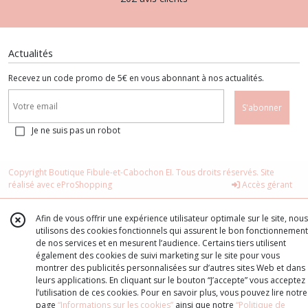
Actualités
Recevez un code promo de 5€ en vous abonnant à nos actualités.
S'abonner
Je ne suis pas un robot
Copyright Boutique Fibule-et-Cabochon EI. Tous droits réservés. Site
réalisé avec
eProShopping
Accès gérant
Afin de vous offrir une expérience utilisateur optimale sur le site, nous
utilisons des cookies fonctionnels qui assurent le bon fonctionnement
de nos services et en mesurent l’audience. Certains tiers utilisent
également des cookies de suivi marketing sur le site pour vous
montrer des publicités personnalisées sur d’autres sites Web et dans
leurs applications. En cliquant sur le bouton “J’accepte” vous acceptez
l’utilisation de ces cookies. Pour en savoir plus, vous pouvez lire notre
page
“Informations sur les cookies”
ainsi que notre
“Politique de