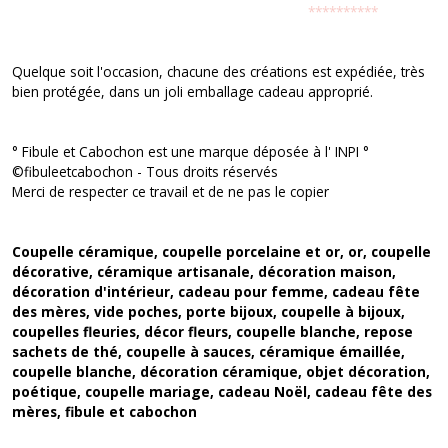
**********
Quelque soit l'occasion, chacune des créations est expédiée, très
bien protégée, dans un joli emballage cadeau approprié.
° Fibule et Cabochon est une marque déposée à l' INPI °
©fibuleetcabochon - Tous droits réservés
Merci de respecter ce travail et de ne pas le copier
Coupelle céramique, coupelle porcelaine et or, or, coupelle
décorative, céramique artisanale, décoration maison,
décoration d'intérieur, cadeau pour femme, cadeau fête
des mères, vide poches, porte bijoux, coupelle à bijoux,
coupelles fleuries, décor fleurs, coupelle blanche, repose
sachets de thé, coupelle à sauces, céramique émaillée,
coupelle blanche, décoration céramique, objet décoration,
poétique, coupelle mariage, cadeau Noël, cadeau fête des
mères, fibule et cabochon