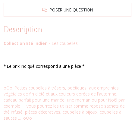
POSER UNE QUESTION
Description
Collection Eté Indien -
Les coupelles
* Le prix indiqué correspond à une pièce *
oOo Petites coupelles à trésors, poétiques, aux empreintes
végétales de fin d'été et aux couleurs dorées de l'automne,
cadeau parfait pour une mariée, une maman ou pour Noël par
exemple ... vous pourrez les utiliser comme repose sachets de
thé infusé, pièces décoratives, coupelles à bijoux, coupelles à
sauces ... oOo