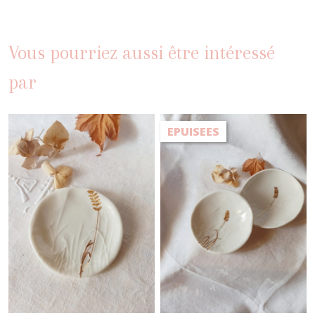
Vous pourriez aussi être intéressé
par
EPUISEES