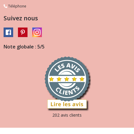
Téléphone
Suivez nous
Note globale : 5/5
202 avis clients