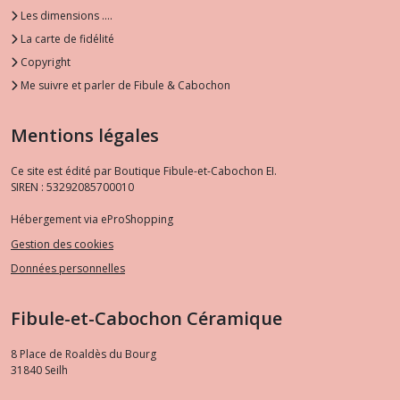
Les dimensions ....
La carte de fidélité
Copyright
Me suivre et parler de Fibule & Cabochon
Mentions légales
Ce site est édité par Boutique Fibule-et-Cabochon EI.
SIREN : 53292085700010
Hébergement via eProShopping
Gestion des cookies
Données personnelles
Fibule-et-Cabochon Céramique
8 Place de Roaldès du Bourg
31840
Seilh