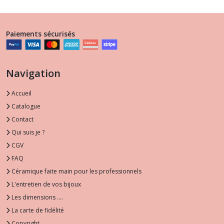
Paiements sécurisés
Navigation
Accueil
Catalogue
Contact
Qui suis je ?
CGV
FAQ
Céramique faite main pour les professionnels
L'entretien de vos bijoux
Les dimensions ....
La carte de fidélité
Copyright