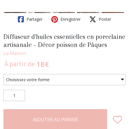
Partager
Enregistrer
Poster
Diffuseur d'huiles essentielles en porcelaine
artisanale – Décor poisson de Pâques
La Maison
18
€
À partir de
AJOUTER AU PANIER