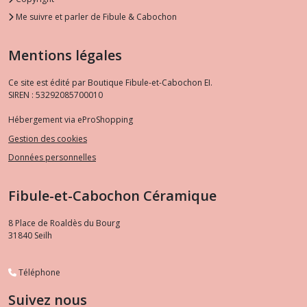
Me suivre et parler de Fibule & Cabochon
Mentions légales
Ce site est édité par Boutique Fibule-et-Cabochon EI.
SIREN : 53292085700010
Hébergement via eProShopping
Gestion des cookies
Données personnelles
Fibule-et-Cabochon Céramique
8 Place de Roaldès du Bourg
31840
Seilh
Téléphone
Suivez nous