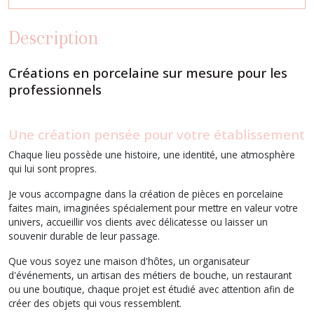
Description
Créations en porcelaine sur mesure pour les
professionnels
Une création pensée pour votre établissement
Chaque lieu possède une histoire, une identité, une atmosphère
qui lui sont propres.
Je vous accompagne dans la création de pièces en porcelaine
faites main, imaginées spécialement pour mettre en valeur votre
univers, accueillir vos clients avec délicatesse ou laisser un
souvenir durable de leur passage.
Que vous soyez une maison d'hôtes, un organisateur
d'événements, un artisan des métiers de bouche, un restaurant
ou une boutique, chaque projet est étudié avec attention afin de
créer des objets qui vous ressemblent.