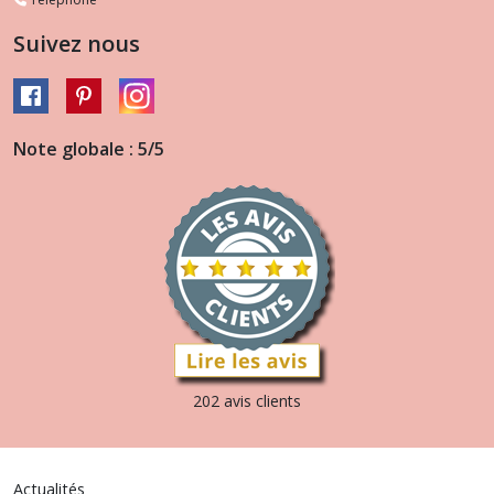
Suivez nous
Note globale : 5/5
202 avis clients
Actualités