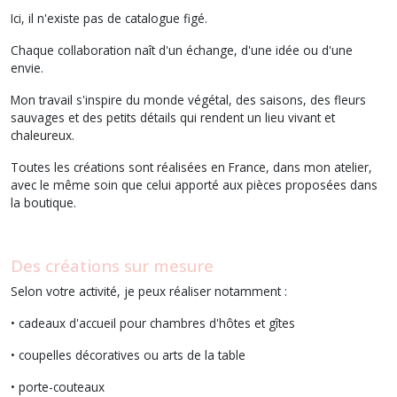
Ici, il n'existe pas de catalogue figé.
Chaque collaboration naît d'un échange, d'une idée ou d'une
envie.
Mon travail s'inspire du monde végétal, des saisons, des fleurs
sauvages et des petits détails qui rendent un lieu vivant et
chaleureux.
Toutes les créations sont réalisées en France, dans mon atelier,
avec le même soin que celui apporté aux pièces proposées dans
la boutique.
Des créations sur mesure
Selon votre activité, je peux réaliser notamment :
• cadeaux d'accueil pour chambres d'hôtes et gîtes
• coupelles décoratives ou arts de la table
• porte-couteaux