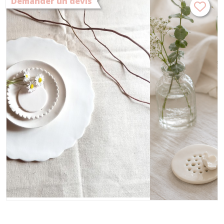
Demander un devis