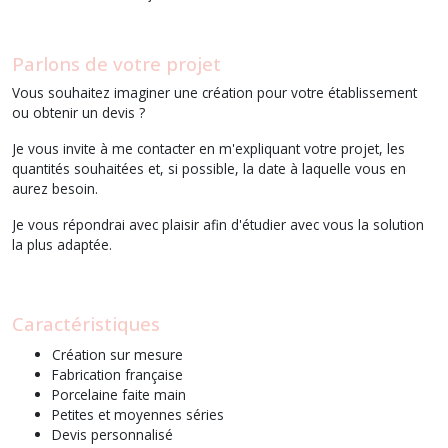
Parlons de votre projet
Vous souhaitez imaginer une création pour votre établissement
ou obtenir un devis ?
Je vous invite à me contacter en m'expliquant votre projet, les
quantités souhaitées et, si possible, la date à laquelle vous en
aurez besoin.
Je vous répondrai avec plaisir afin d'étudier avec vous la solution
la plus adaptée.
Caractéristiques
Création sur mesure
Fabrication française
Porcelaine faite main
Petites et moyennes séries
Devis personnalisé