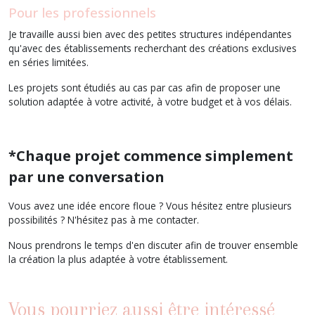
Pour les professionnels
Je travaille aussi bien avec des petites structures indépendantes
qu'avec des établissements recherchant des créations exclusives
en séries limitées.
Les projets sont étudiés au cas par cas afin de proposer une
solution adaptée à votre activité, à votre budget et à vos délais.
*Chaque projet commence simplement
par une conversation
Vous avez une idée encore floue ? Vous hésitez entre plusieurs
possibilités ? N'hésitez pas à me contacter.
Nous prendrons le temps d'en discuter afin de trouver ensemble
la création la plus adaptée à votre établissement.
Vous pourriez aussi être intéressé