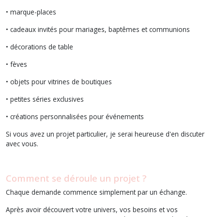
• marque-places
• cadeaux invités pour mariages, baptêmes et communions
• décorations de table
• fèves
• objets pour vitrines de boutiques
• petites séries exclusives
• créations personnalisées pour événements
Si vous avez un projet particulier, je serai heureuse d'en discuter
avec vous.
Comment se déroule un projet ?
Chaque demande commence simplement par un échange.
Après avoir découvert votre univers, vos besoins et vos