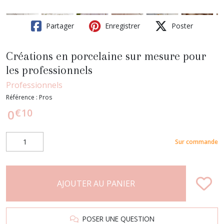
Partager
Enregistrer
Poster
Créations en porcelaine sur mesure pour
les professionnels
Professionnels
Référence :
Pros
€
10
0
Sur commande
AJOUTER AU PANIER
POSER UNE QUESTION