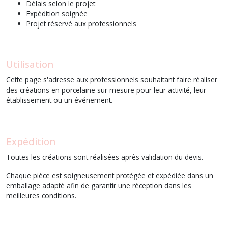
Délais selon le projet
Expédition soignée
Projet réservé aux professionnels
Utilisation
Cette page s'adresse aux professionnels souhaitant faire réaliser
des créations en porcelaine sur mesure pour leur activité, leur
établissement ou un événement.
Expédition
Toutes les créations sont réalisées après validation du devis.
Chaque pièce est soigneusement protégée et expédiée dans un
emballage adapté afin de garantir une réception dans les
meilleures conditions.