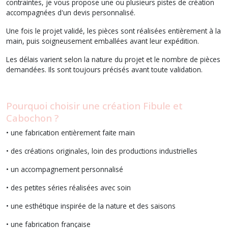
contraintes, je vous propose une ou plusieurs pistes de création
accompagnées d'un devis personnalisé.
Une fois le projet validé, les pièces sont réalisées entièrement à la
main, puis soigneusement emballées avant leur expédition.
Les délais varient selon la nature du projet et le nombre de pièces
demandées. Ils sont toujours précisés avant toute validation.
Pourquoi choisir une création Fibule et
Cabochon ?
• une fabrication entièrement faite main
• des créations originales, loin des productions industrielles
• un accompagnement personnalisé
• des petites séries réalisées avec soin
• une esthétique inspirée de la nature et des saisons
• une fabrication française