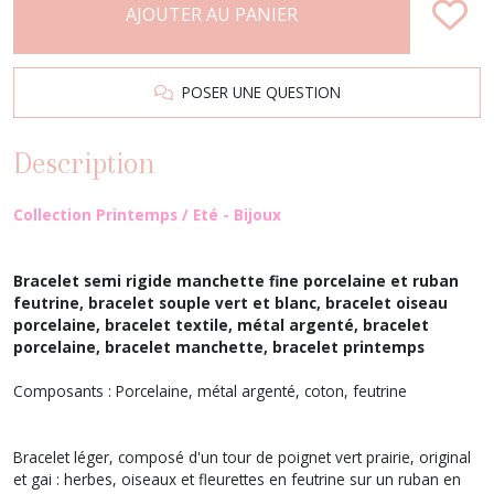
AJOUTER AU PANIER
POSER UNE QUESTION
Description
Collection Printemps / Eté - Bijoux
Bracelet semi rigide manchette fine porcelaine et ruban
feutrine, bracelet souple vert et blanc, bracelet oiseau
porcelaine, bracelet textile, métal argenté, bracelet
porcelaine, bracelet manchette, bracelet printemps
Composants : Porcelaine, métal argenté, coton, feutrine
Bracelet léger, composé d'un tour de poignet vert prairie, original
et gai : herbes, oiseaux et fleurettes en feutrine sur un ruban en