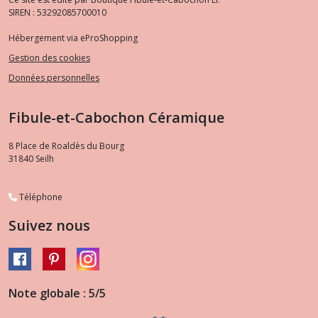
SIREN : 53292085700010
Hébergement via eProShopping
Gestion des cookies
Données personnelles
Fibule-et-Cabochon Céramique
8 Place de Roaldès du Bourg
31840
Seilh
Téléphone
Suivez nous
Note globale : 5/5