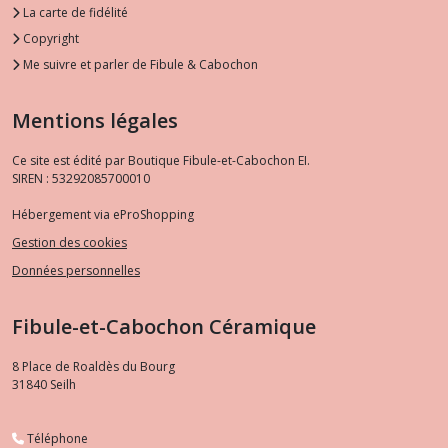
La carte de fidélité
Copyright
Me suivre et parler de Fibule & Cabochon
Mentions légales
Ce site est édité par Boutique Fibule-et-Cabochon EI.
SIREN : 53292085700010
Hébergement via eProShopping
Gestion des cookies
Données personnelles
Fibule-et-Cabochon Céramique
8 Place de Roaldès du Bourg
31840
Seilh
Téléphone