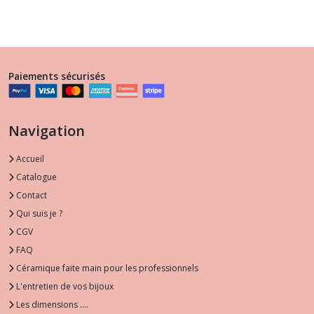
Paiements sécurisés
Navigation
Accueil
Catalogue
Contact
Qui suis je ?
CGV
FAQ
Céramique faite main pour les professionnels
L'entretien de vos bijoux
Les dimensions ....