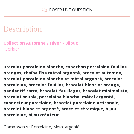
POSER UNE QUESTION
Description
Collection Automne / Hiver - Bijoux
"Sorbier"
Bracelet porcelaine blanche, cabochon porcelaine feuilles
oranges, chaîne fine métal argenté, bracelet automne,
bracelet porcelaine blanche et métal argenté, bracelet
porcelaine, bracelet feuilles, bracelet blanc et orange,
pendentif carré, bracelet feuillages, bracelet minimaliste,
bracelet souple, porcelaine blanche, métal argenté,
connecteur porcelaine,
bracelet
porcelaine artisanale,
bracelet blanc et argenté,
bracelet céramique, bijou
porcelaine, bijou créateur
Composants : Porcelaine, Métal argenté