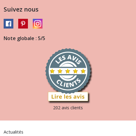
Suivez nous
Note globale : 5/5
202 avis clients
Actualités