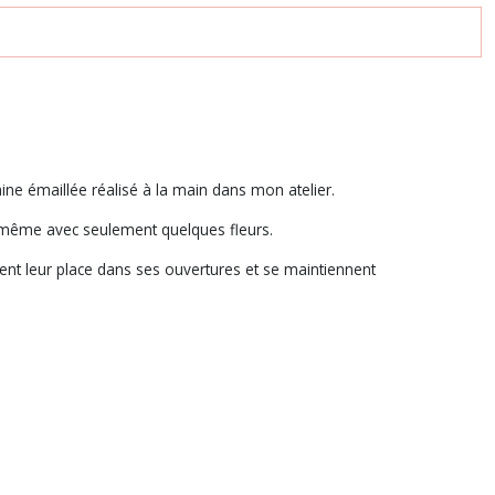
ine émaillée réalisé à la main dans mon atelier.
, même avec seulement quelques fleurs.
ent leur place dans ses ouvertures et se maintiennent