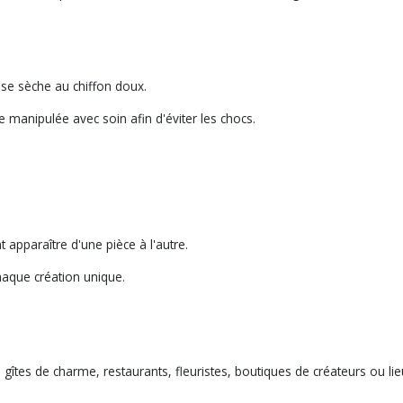
 se sèche au chiffon doux.
 manipulée avec soin afin d'éviter les chocs.
apparaître d'une pièce à l'autre.
haque création unique.
îtes de charme, restaurants, fleuristes, boutiques de créateurs ou lie