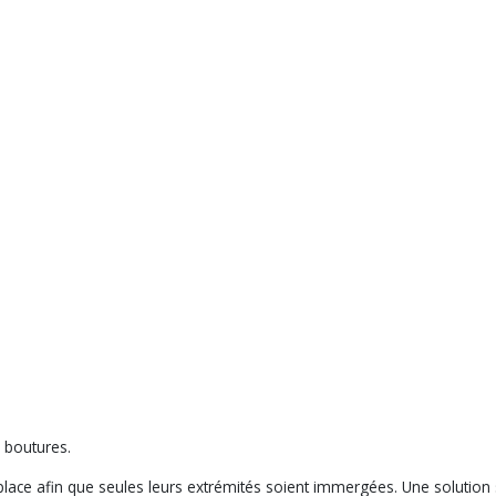
 boutures.
 place afin que seules leurs extrémités soient immergées. Une solution 