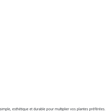
simple, esthétique et durable pour multiplier vos plantes préférées.