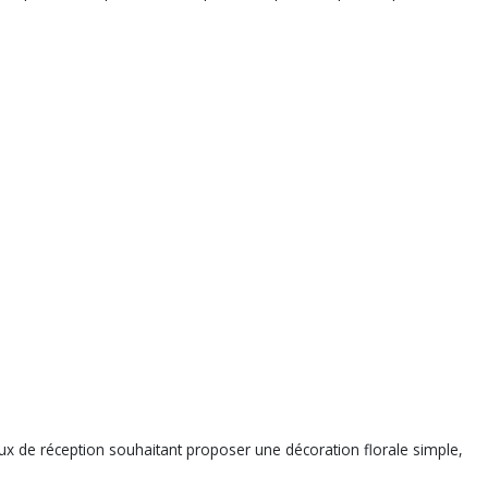
ux de réception souhaitant proposer une décoration florale simple,