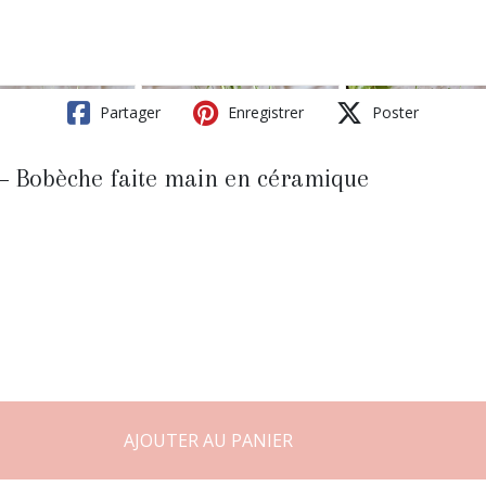
Partager
Enregistrer
Poster
s – Bobèche faite main en céramique
AJOUTER AU PANIER