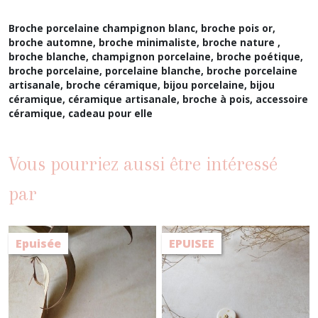
Broche porcelaine champignon blanc, broche pois or,
broche automne, broche minimaliste, broche nature ,
broche blanche, champignon porcelaine,
broche poétique,
broche porcelaine, porcelaine blanche, broche
porcelaine
artisanale,
broche céramique, bijou porcelaine, bijou
céramique, céramique artisanale, broche à pois, accessoire
céramique, cadeau pour elle
Vous pourriez aussi être intéressé
par
Epuisée
EPUISEE