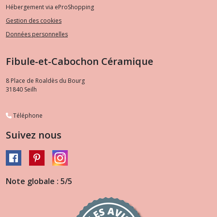
Hébergement via eProShopping
Gestion des cookies
Données personnelles
Fibule-et-Cabochon Céramique
8 Place de Roaldès du Bourg
31840
Seilh
Téléphone
Suivez nous
Note globale : 5/5