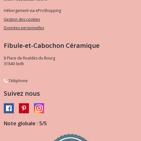
Hébergement via eProShopping
Gestion des cookies
Données personnelles
Fibule-et-Cabochon Céramique
8 Place de Roaldès du Bourg
31840
Seilh
Téléphone
Suivez nous
Note globale : 5/5