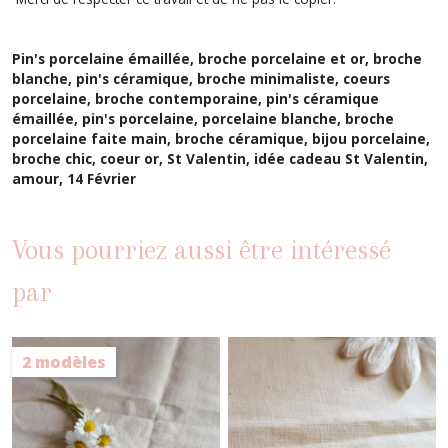
Pin's porcelaine émaillée, broche porcelaine et or, broche
blanche, pin's céramique, broche minimaliste, coeurs
porcelaine,
broche contemporaine, pin's céramique
émaillée, pin's porcelaine, porcelaine blanche, broche
porcelaine faite main,
broche céramique, bijou porcelaine,
broche chic, coeur or, St Valentin, idée cadeau St Valentin,
amour, 14 Février
Vous pourriez aussi être intéressé
par
2 modèles