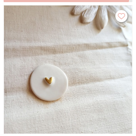
broche minimaliste