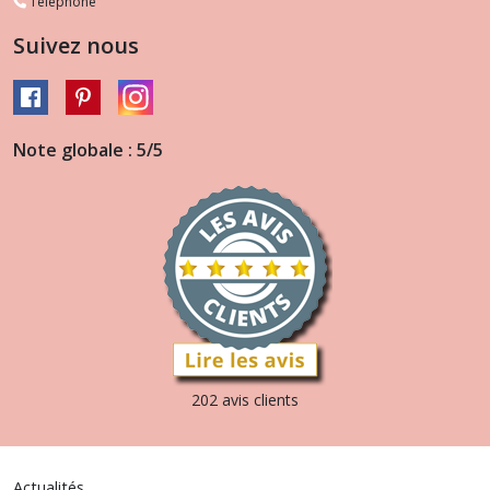
Téléphone
Suivez nous
Note globale : 5/5
202 avis clients
Actualités