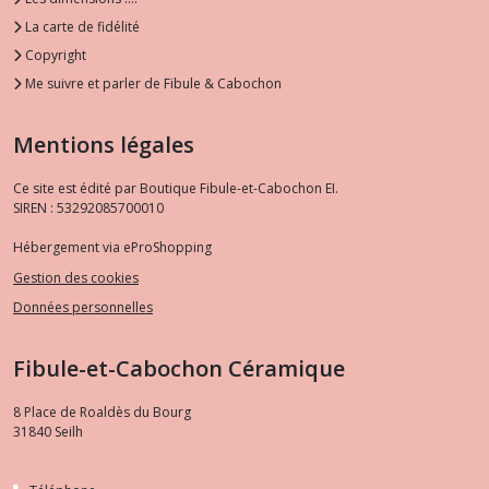
La carte de fidélité
Copyright
Me suivre et parler de Fibule & Cabochon
Mentions légales
Ce site est édité par Boutique Fibule-et-Cabochon EI.
SIREN : 53292085700010
Hébergement via eProShopping
Gestion des cookies
Données personnelles
Fibule-et-Cabochon Céramique
8 Place de Roaldès du Bourg
31840
Seilh