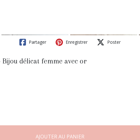
Partager
Enregistrer
Poster
 Bijou délicat femme avec or
AJOUTER AU PANIER