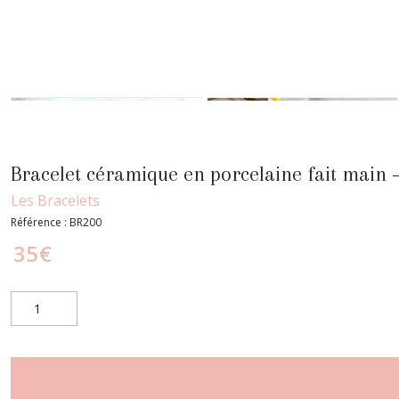
Bracelet céramique en porcelaine fait main –
Les Bracelets
Référence :
BR200
35
€