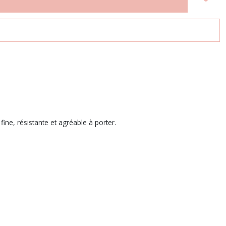
ine, résistante et agréable à porter.