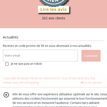
202 avis clients
Actualités
Recevez un code promo de 5€ en vous abonnant à nos actualités.
S'abonner
Je ne suis pas un robot
Copyright Boutique Fibule-et-Cabochon EI. Tous droits réservés. Site
réalisé avec
eProShopping
Accès gérant
Afin de vous offrir une expérience utilisateur optimale sur le site, nous
utilisons des cookies fonctionnels qui assurent le bon fonctionnement
de nos services et en mesurent l’audience. Certains tiers utilisent