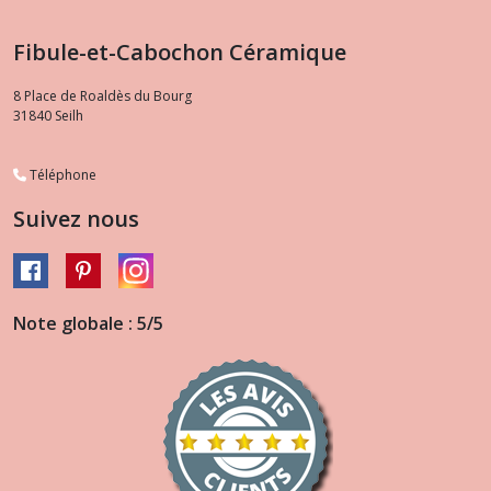
Fibule-et-Cabochon Céramique
8 Place de Roaldès du Bourg
31840
Seilh
Téléphone
Suivez nous
Note globale : 5/5