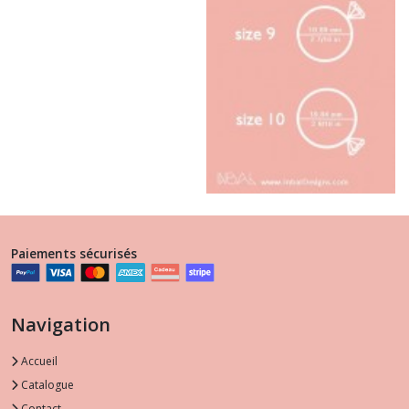
Paiements sécurisés
Navigation
Accueil
Catalogue
Contact