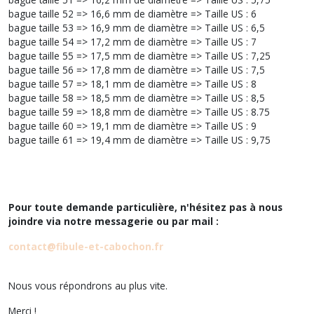
bague taille 52 => 16,6 mm de diamètre => Taille US : 6
bague taille 53 => 16,9 mm de diamètre => Taille US : 6,5
bague taille 54 => 17,2 mm de diamètre => Taille US : 7
bague taille 55 => 17,5 mm de diamètre => Taille US : 7,25
bague taille 56 => 17,8 mm de diamètre => Taille US : 7,5
bague taille 57 => 18,1 mm de diamètre => Taille US : 8
bague taille 58 => 18,5 mm de diamètre => Taille US : 8,5
bague taille 59 => 18,8 mm de diamètre => Taille US : 8.75
bague taille 60 => 19,1 mm de diamètre => Taille US : 9
bague taille 61 => 19,4 mm de diamètre => Taille US : 9,75
Pour toute demande particulière, n'hésitez pas à nous
joindre via notre messagerie ou par mail :
contact@fibule-et-cabochon.fr
Nous vous répondrons au plus vite.
Merci !